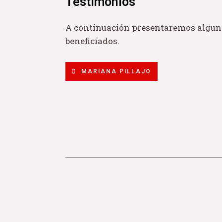
Testimonios
A continuación presentaremos alguno
beneficiados.
MARIANA PILLAJO