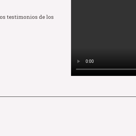
s testimonios de los