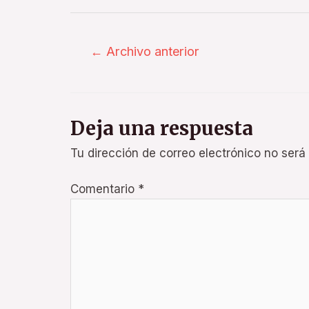
←
Archivo anterior
Deja una respuesta
Tu dirección de correo electrónico no será
Comentario
*