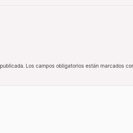
 publicada.
Los campos obligatorios están marcados c