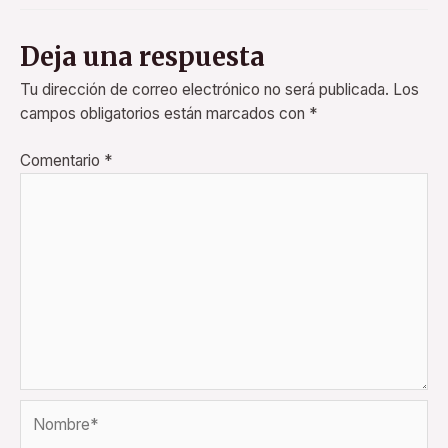
Deja una respuesta
Tu dirección de correo electrónico no será publicada.
Los
campos obligatorios están marcados con
*
Comentario
*