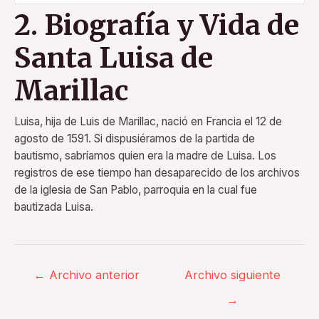
2. Biografía y Vida de
Santa Luisa de
Marillac
Luisa, hija de Luis de Marillac, nació en Francia el 12 de
agosto de 1591. Si dispusiéramos de la partida de
bautismo, sabríamos quien era la madre de Luisa. Los
registros de ese tiempo han desaparecido de los archivos
de la iglesia de San Pablo, parroquia en la cual fue
bautizada Luisa.
←
Archivo anterior
Archivo siguiente
→