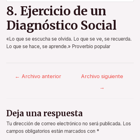
8. Ejercicio de un
Diagnóstico Social
«Lo que se escucha se olvida. Lo que se ve, se recuerda.
Lo que se hace, se aprende.» Proverbio popular
←
Archivo anterior
Archivo siguiente
→
Deja una respuesta
Tu dirección de correo electrónico no será publicada.
Los
campos obligatorios están marcados con
*